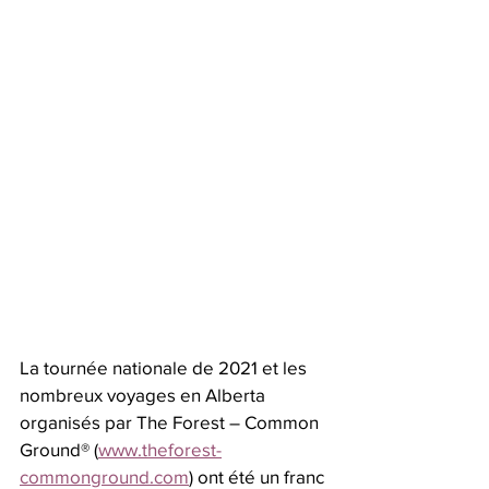
La tournée nationale de 2021 et les 
nombreux voyages en Alberta 
organisés par The Forest – Common 
Ground® (
www.theforest-
commonground.com
) ont été un franc 