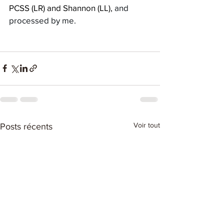
PCSS (LR) and Shannon (LL), 
and 
processed by me.
Voir tout
Posts récents