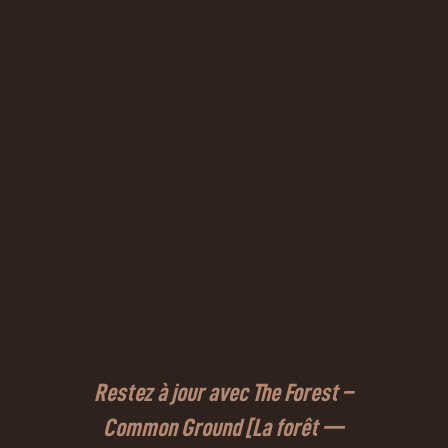
Restez à jour avec The Forest –
Common Ground [La forêt —