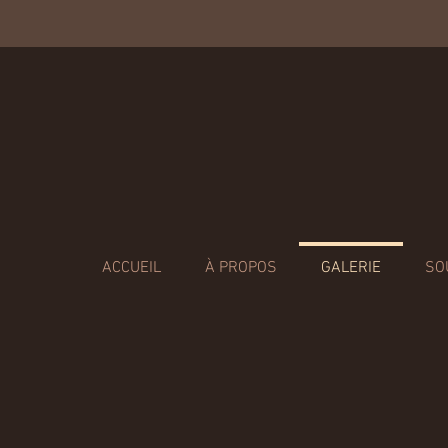
ACCUEIL
À PROPOS
GALERIE
SO