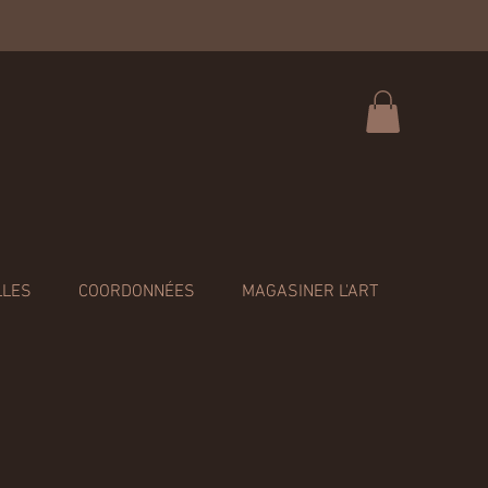
LLES
COORDONNÉES
MAGASINER L'ART