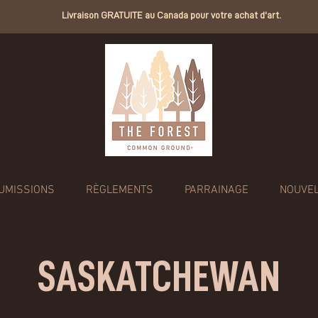
Livraison GRATUITE au Canada pour votre achat d'art.
UMISSIONS
RÈGLEMENTS
PARRAINAGE
NOUVE
SASKATCHEWAN