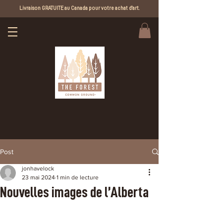
Livraison GRATUITE au Canada pour votre achat d'art.
Post
jonhavelock
23 mai 2024
1 min de lecture
Nouvelles images de l’Alberta