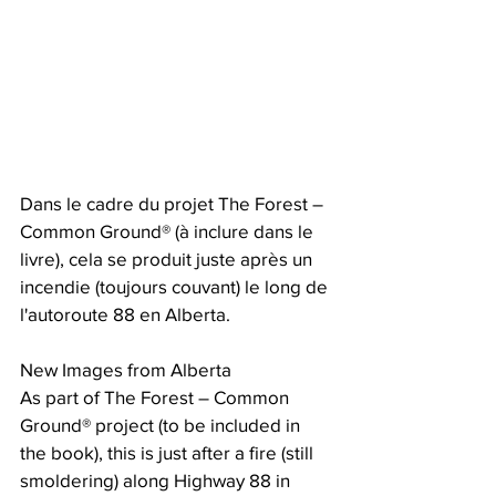
Dans le cadre du projet The Forest – 
Common Ground® (à inclure dans le 
livre), cela se produit juste après un 
incendie (toujours couvant) le long de 
l'autoroute 88 en Alberta.
New Images from Alberta
As part of The Forest – Common 
Ground® project (to be included in 
the book), this is just after a fire (still 
smoldering) along Highway 88 in 