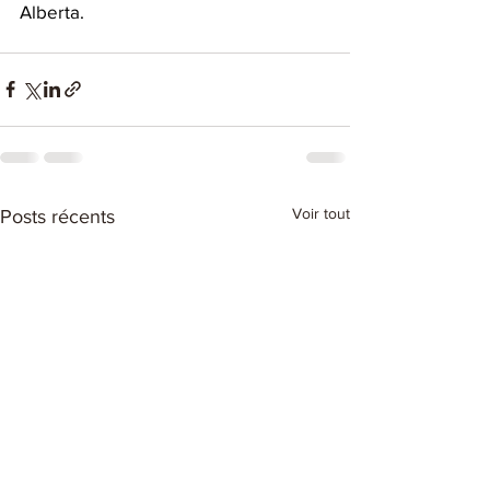
Alberta.
Voir tout
Posts récents