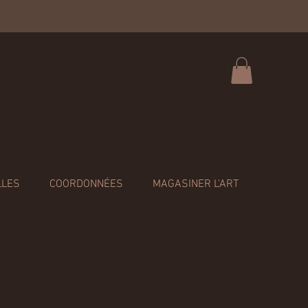
LLES
COORDONNÉES
MAGASINER L'ART