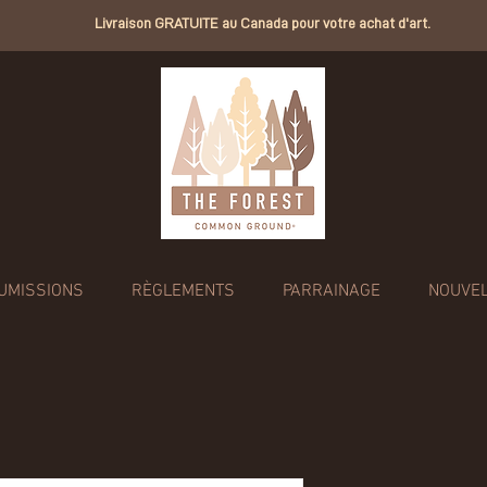
Livraison GRATUITE au Canada pour votre achat d'art.
UMISSIONS
RÈGLEMENTS
PARRAINAGE
NOUVE