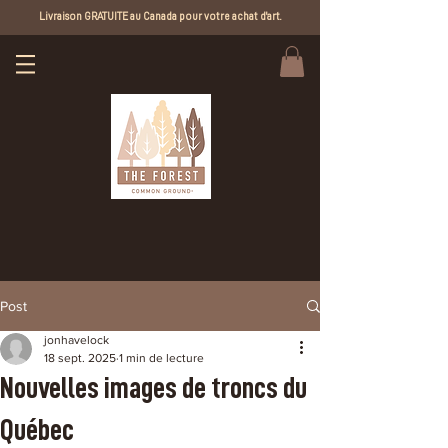
Livraison GRATUITE au Canada pour votre achat d'art.
Post
jonhavelock
18 sept. 2025
1 min de lecture
Nouvelles images de troncs du
Québec