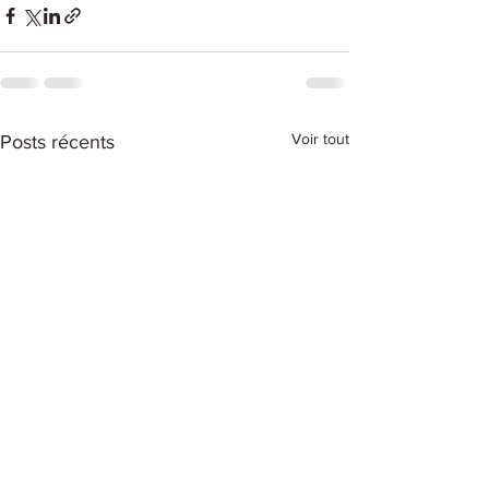
Voir tout
Posts récents