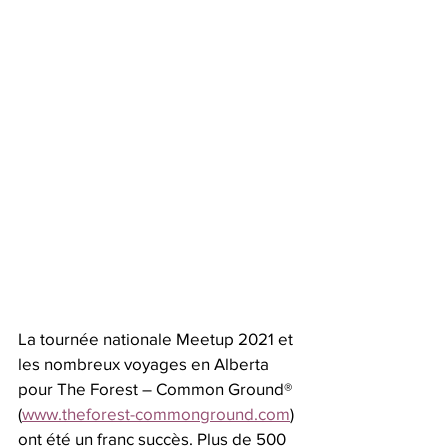
La tournée nationale Meetup 2021 et 
les nombreux voyages en Alberta 
pour The Forest – Common Ground® 
(
www.theforest-commonground.com
) 
ont été un franc succès. Plus de 500 