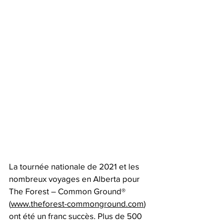
La tournée nationale de 2021 et les 
nombreux voyages en Alberta pour 
The Forest – Common Ground® 
(
www.theforest-commonground.com
) 
ont été un franc succès. Plus de 500 