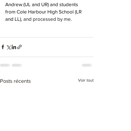
Andrew (UL and UR) and students 
from Cole Harbour High School (LR 
and LL), 
and processed by me.
Voir tout
Posts récents